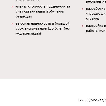
рекламных 
низкая стоимость поддержки за
разработка
счет организации и обучения
«продающих
редакции
страниц
высокая надежность и большой
настройка 
срок эксплуатации (до 5 лет без
работы кон
модернизаций)
127055, Москва, 