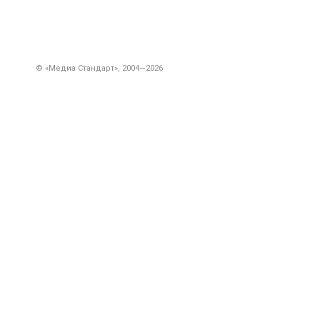
© «Медиа Стандарт», 2004—2026